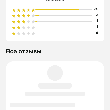
46 отзывов
35
3
1
1
6
Все отзывы