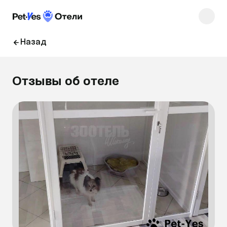
Назад
Отзывы об отеле