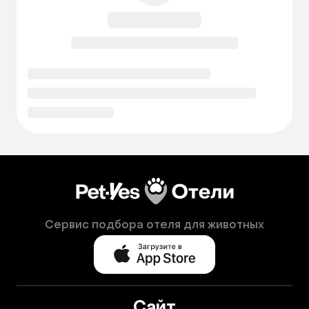
Сервис подбора отеля для животных
Сайт