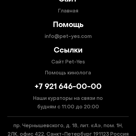
Главная
Помощь
info@pet-yes.com
Ссылки
Сайт Pet-Yes
Помощь кинолога
+7 921 646-00-00
Наши кураторы на связи по
будням
с 11:00 до 20:00
пр. Чернышевского, д. 18, лит. «А», пом. 1Н,
2ЛК, офис 422, Санкт-Петербург 191123 Россия