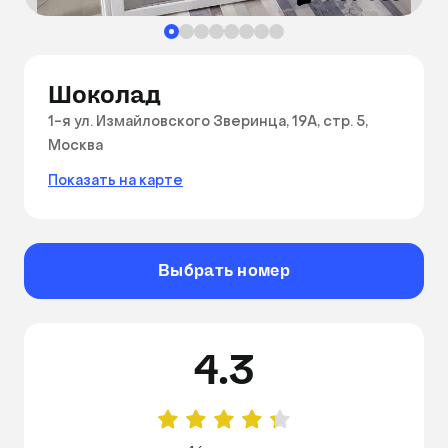
Шоколад
1-я ул. Измайловского Зверинца, 19А, стр. 5,
Москва
Показать на карте
Выбрать номер
4.3