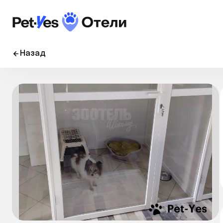
Назад