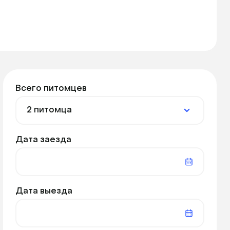
Всего питомцев
Дата заезда
Дата выезда