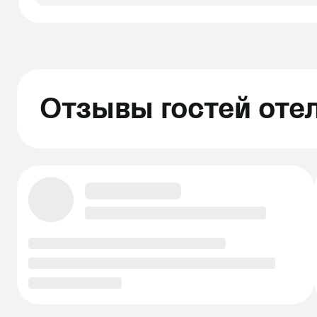
Отзывы гостей оте