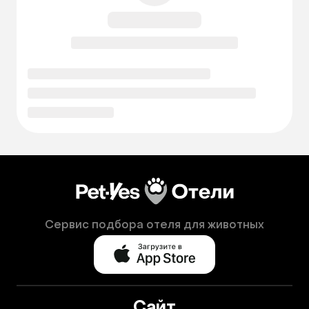
Сервис подбора отеля для животных
Сайт