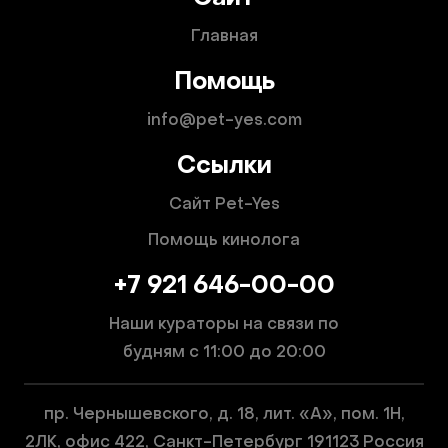
Главная
Помощь
info@pet-yes.com
Ссылки
Сайт Pet-Yes
Помощь кинолога
+7 921 646-00-00
Наши кураторы на связи по
будням
с 11:00 до 20:00
пр. Чернышевского, д. 18, лит. «А», пом. 1Н,
2ЛК, офис 422, Санкт-Петербург 191123 Россия