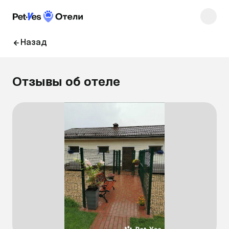
Назад
Отзывы об отеле