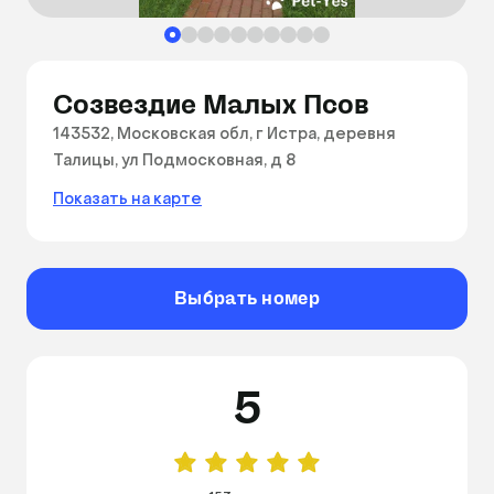
Созвездие Малых Псов
143532, Московская обл, г Истра, деревня
Талицы, ул Подмосковная, д 8
Показать на карте
Выбрать номер
5