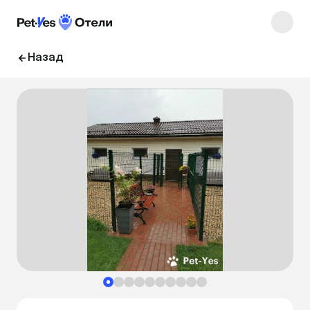
Назад