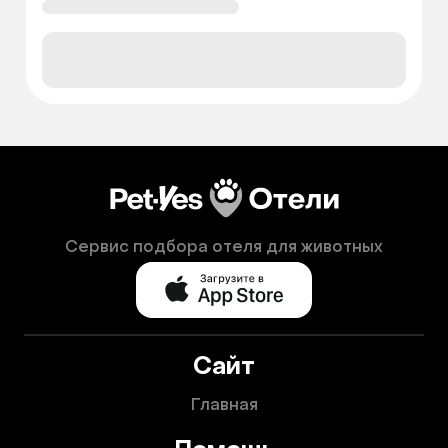
Сервис подбора отеля для животных
Сайт
Главная