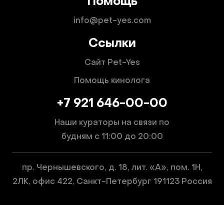
Помощь
info@pet-yes.com
Ссылки
Сайт Pet-Yes
Помощь кинолога
+7 921 646-00-00
Наши кураторы на связи по
будням
с 11:00 до 20:00
пр. Чернышевского, д. 18, лит. «А», пом. 1Н,
2ЛК, офис 422, Санкт-Петербург 191123 Россия