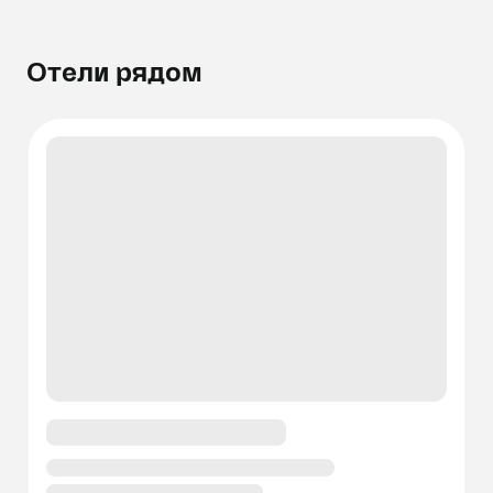
Отели рядом