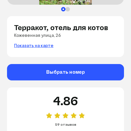
Терракот, отель для котов
Кожевенная улица, 26
Показать на карте
Выбрать номер
4.86
59 отзывов