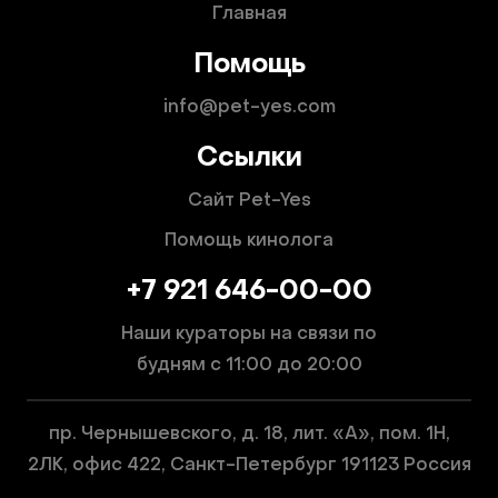
Главная
Помощь
info@pet-yes.com
Ссылки
Сайт Pet-Yes
Помощь кинолога
+7 921 646-00-00
Наши кураторы на связи по
будням
с 11:00 до 20:00
пр. Чернышевского, д. 18, лит. «А», пом. 1Н,
2ЛК, офис 422, Санкт-Петербург 191123 Россия