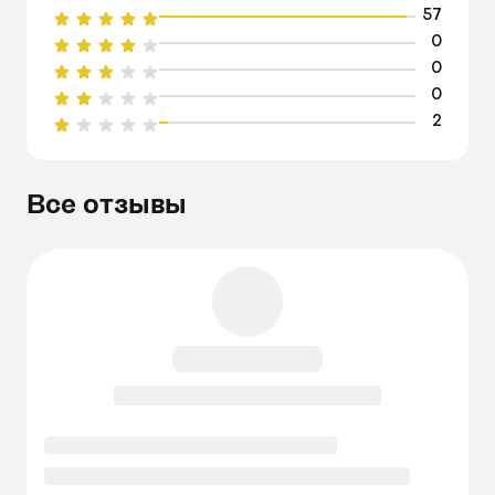
57
0
0
0
2
Все отзывы