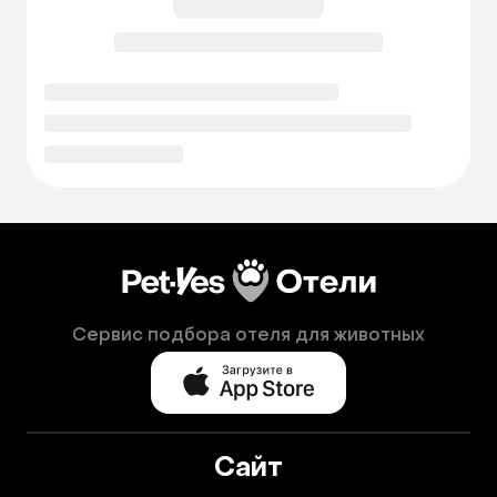
Сервис подбора отеля для животных
Сайт