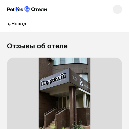
Назад
Отзывы об отеле