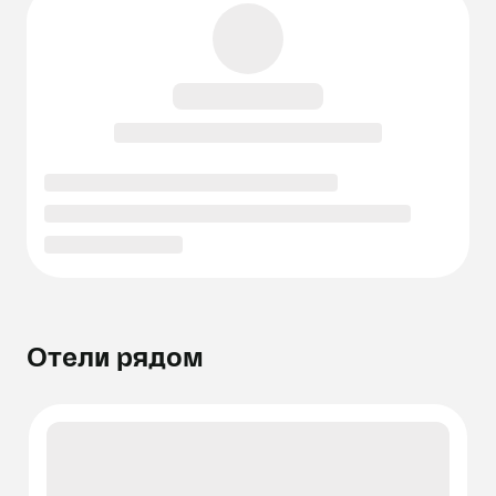
Отели рядом