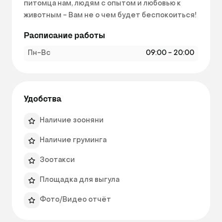
питомца нам, людям с опытом и любовью к 
животным - Вам не о чем будет беспокоиться! 
Расписание работы
Пн-Вс
09:00 - 20:00
Удобства
Наличие зооняни
Наличие груминга
Зоотакси
Площадка для выгула
Фото/Видео отчёт