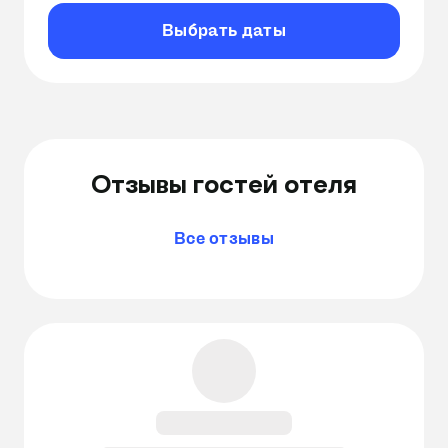
Выбрать даты
Отзывы гостей отеля
Все отзывы