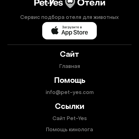
Сервис подбора отеля для животных
Сайт
Главная
Помощь
info@pet-yes.com
Ссылки
Сайт Pet-Yes
Помощь кинолога