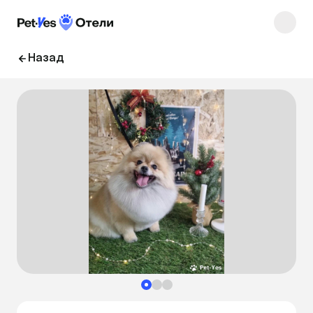
Назад