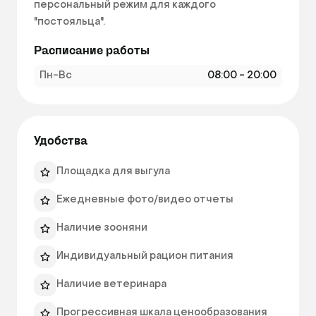
персональный режим для каждого 
"постояльца".   
Расписание работы
Пн-Вс
08:00 - 20:00
Удобства
Площадка для выгула
Ежедневные фото/видео отчеты
Наличие зооняни
Индивидуальный рацион питания
Наличие ветеринара
Прогрессивная шкала ценообразования