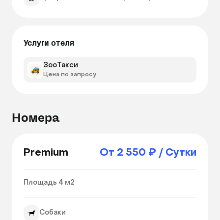
Услуги отеля
ЗооТакси
Цена по запросу
Номера
Premium
От 2 550 ₽ / Сутки
Площадь 4 м2 
Собаки