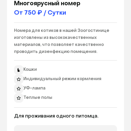
Многоярусный номер
От 750 ₽ / Сутки
Номера для котиков в нашей Зоогостинице 
изготовлены из высококачественных 
материалов, что позволяет качественно 
проводить дизенфекцию помещения.   
Кошки
Индивидуальный режим кормления
УФ-лампа
Теплые полы
Ящик для хранения
Для проживания одного питомца.
Лежанка
Миски