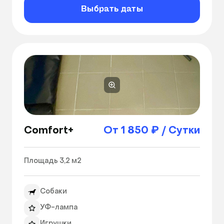
Выбрать даты
Comfort+
От 1 850 ₽ / Сутки
Площадь 3,2 м2 
Собаки
УФ-лампа
Игрушки