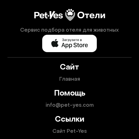
Сервис подбора отеля для животных
Сайт
Главная
Помощь
info@pet-yes.com
Ссылки
Сайт Pet-Yes