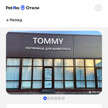
Назад