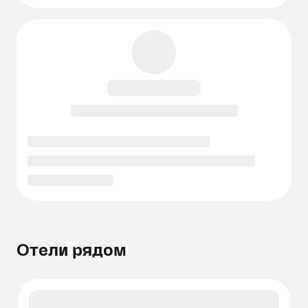
Отели рядом