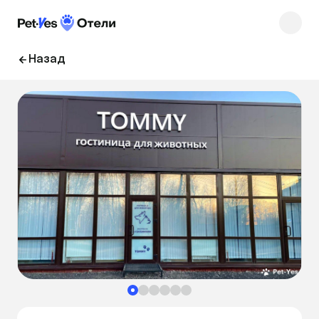
Назад