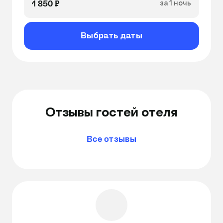
1 850 ₽
за 1 ночь
Выбрать даты
Отзывы гостей отеля
Все отзывы