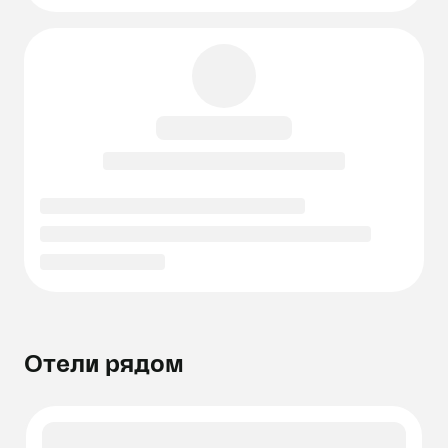
Отели рядом