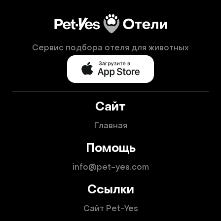
Сервис подбора отеля для животных
Сайт
Главная
Помощь
info@pet-yes.com
Ссылки
Сайт Pet-Yes