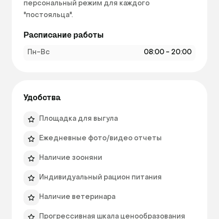
персональный режим для каждого 
"постояльца".   
Расписание работы
Пн-Вс
08:00 - 20:00
Удобства
Площадка для выгула
Ежедневные фото/видео отчеты
Наличие зооняни
Индивидуальный рацион питания
Наличие ветеринара
Прогрессивная шкала ценообразования