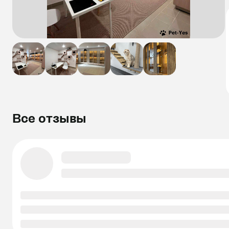
Все отзывы