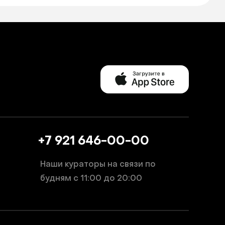
+7 921 646-00-00
Наши кураторы на связи по
будням
с 11:00 до 20:00