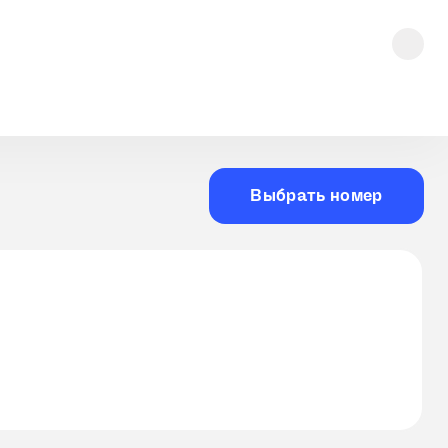
Выбрать номер