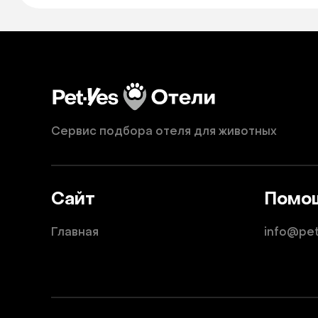
Сервис подбора отеля для животных
Сайт
Помо
Главная
info@pe