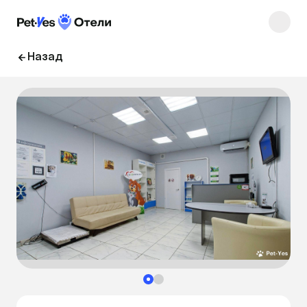
Назад