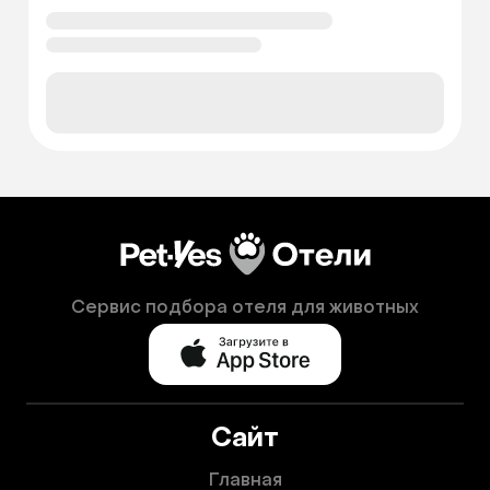
Сервис подбора отеля для животных
Сайт
Главная