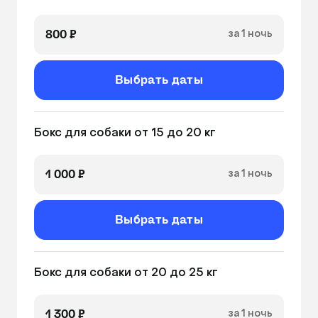
800 ₽
за 1 ночь
Выбрать даты
Бокс для собаки от 15 до 20 кг
1 000 ₽
за 1 ночь
Выбрать даты
Бокс для собаки от 20 до 25 кг
1 300 ₽
за 1 ночь