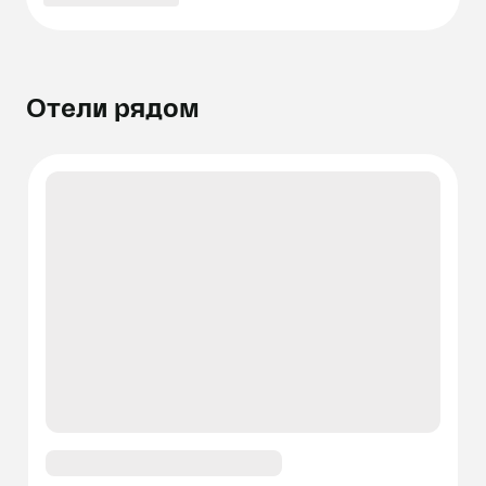
Отели рядом