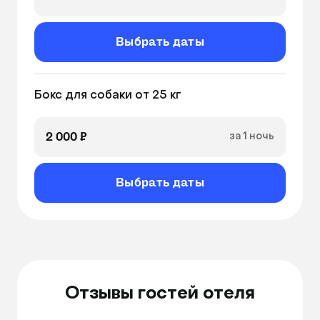
Выбрать даты
Бокс для собаки от 25 кг
2 000 ₽
за 1 ночь
Выбрать даты
Отзывы гостей отеля