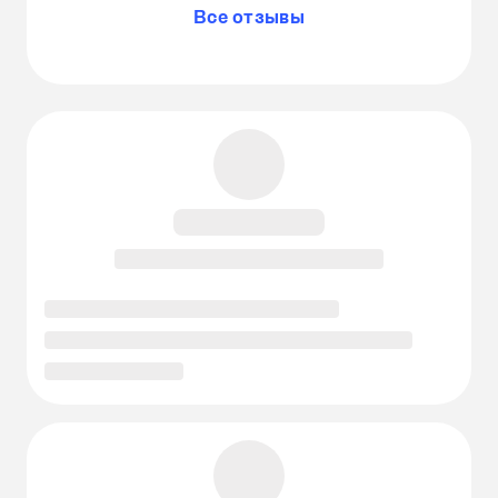
Все отзывы