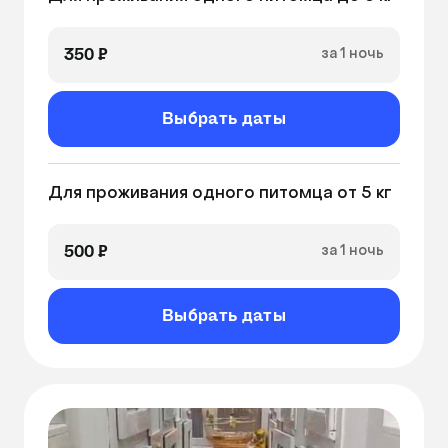
350 ₽
за 1 ночь
Выбрать даты
Для проживания одного питомца от 5 кг
500 ₽
за 1 ночь
Выбрать даты