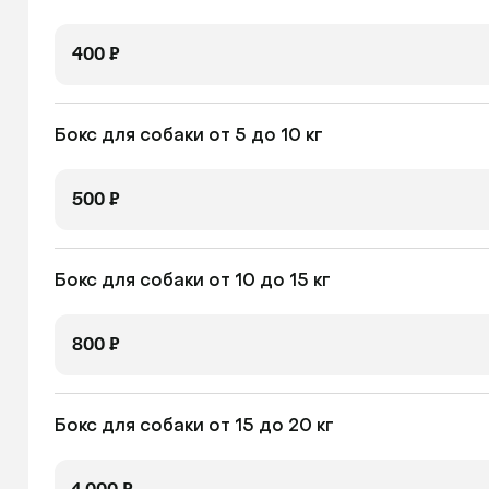
400 ₽
Бокс для собаки от 5 до 10 кг
500 ₽
Бокс для собаки от 10 до 15 кг
800 ₽
Бокс для собаки от 15 до 20 кг