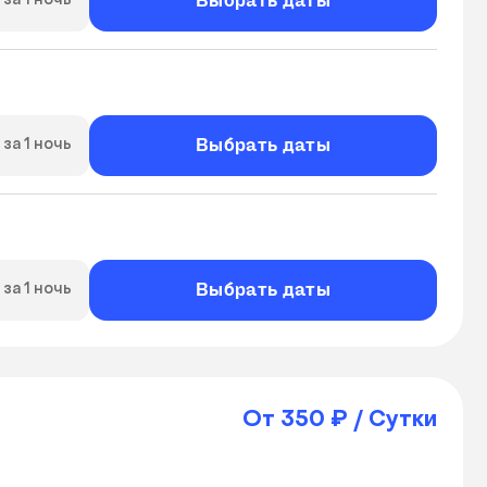
Выбрать даты
за 1 ночь
Выбрать даты
за 1 ночь
Выбрать даты
за 1 ночь
От 350 ₽ / Сутки