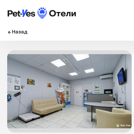
Назад