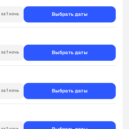
Выбрать даты
за 1 ночь
Выбрать даты
за 1 ночь
Выбрать даты
за 1 ночь