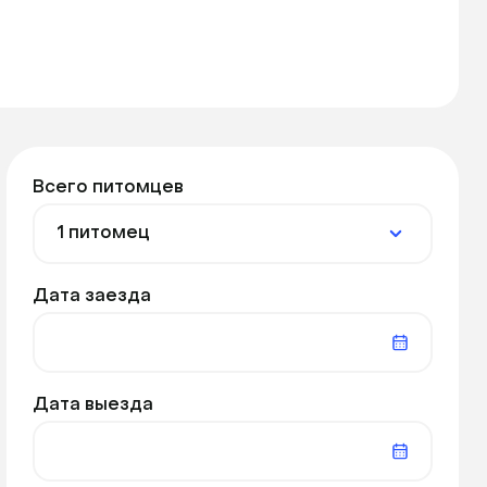
Всего питомцев
Дата заезда
Дата выезда