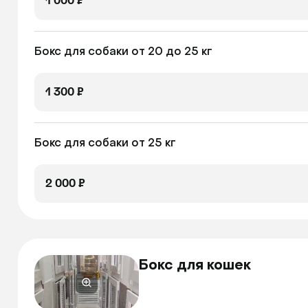
1 000 ₽
Бокс для собаки от 20 до 25 кг
1 300 ₽
Бокс для собаки от 25 кг
2 000 ₽
Бокс для кошек