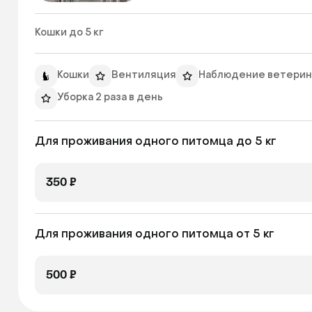
Кошки до 5 кг 
Кошки
Вентиляция
Наблюдение ветерин
Уборка 2 раза в день
Для проживания одного питомца до 5 кг
350 ₽
Для проживания одного питомца от 5 кг
500 ₽