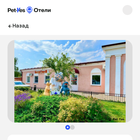
Назад