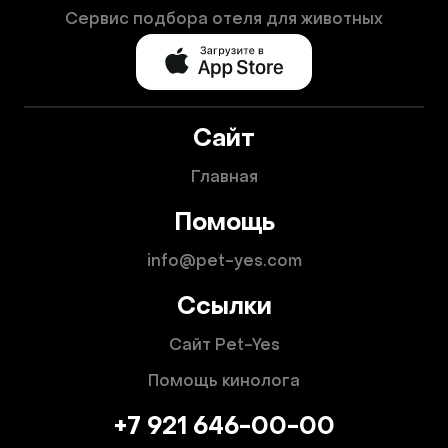
Сервис подбора отеля для животных
Сайт
Главная
Помощь
info@pet-yes.com
Ссылки
Сайт Pet-Yes
Помощь кинолога
+7 921 646-00-00