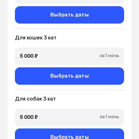
Выбрать даты
Для кошек 3 кат
5 000 ₽
за 1 ночь
Выбрать даты
Для собак 3 кат
5 000 ₽
за 1 ночь
Выбрать даты