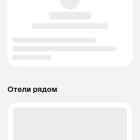
Отели рядом