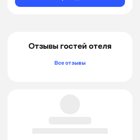
Отзывы гостей отеля
Все отзывы