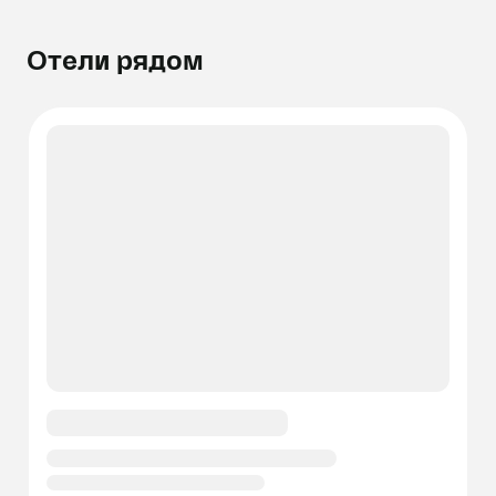
Отели рядом