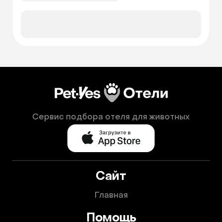
Сервис подбора отеля для животных
Сайт
Главная
Помощь