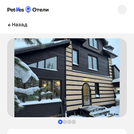
Назад