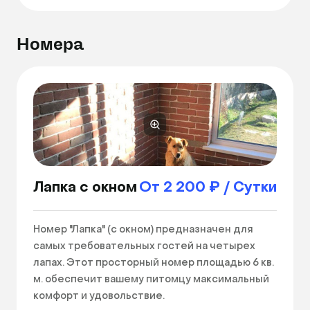
Номера
Лапка с окном
От 2 200 ₽ / Сутки
Номер "Лапка" (с окном) предназначен для 
самых требовательных гостей на четырех 
лапах. Этот просторный номер площадью 6 кв. 
м. обеспечит вашему питомцу максимальный 
комфорт и удовольствие.
