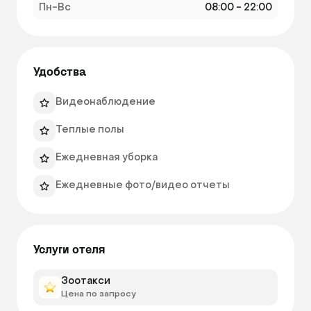
Пн-Вс
08:00 - 22:00
Удобства
Видеонаблюдение
Теплые полы
Ежедневная уборка
Ежедневные фото/видео отчеты
Услуги отеля
Зоотакси
Цена по запросу