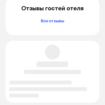
Отзывы гостей отеля
Все отзывы