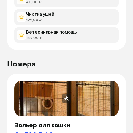
40,00 ₽
Чистка ушей
199,00 ₽
Ветеринарная помощь
149,00 ₽
Номера
Вольер для кошки