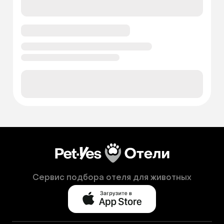
Сервис подбора отеля для животных