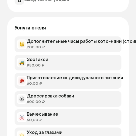
Услуги отеля
Дополнительные часы работы кото-няни (стои
200,00 ₽
ЗооТакси
950,00 ₽
Приготовление индивидуального питания
60,00 ₽
Дрессировка собаки
600,00 ₽
Вычесывание
50,00 ₽
Уход за глазами