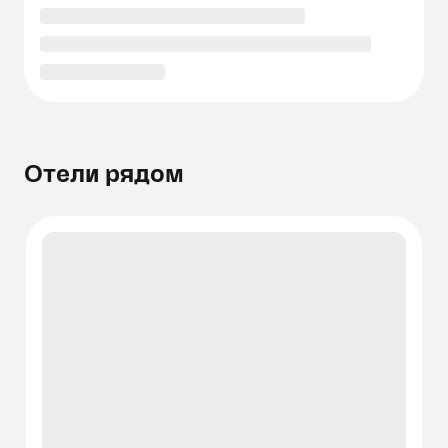
Отели рядом