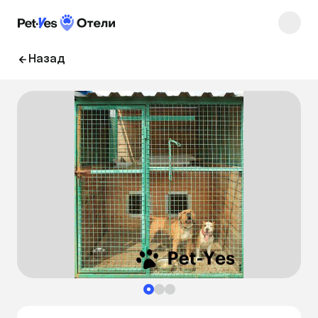
Назад