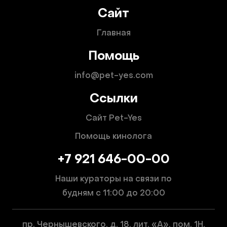
Сайт
Главная
Помощь
info@pet-yes.com
Ссылки
Сайт Pet-Yes
Помощь кинолога
+7 921 646-00-00
Наши кураторы на связи по
будням
с 11:00 до 20:00
пр. Чернышевского, д. 18, лит. «А», пом. 1Н,