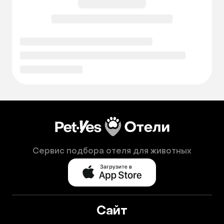
Сервис подбора отеля для животных
Сайт