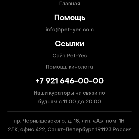
Главная
Помощь
info@pet-yes.com
Ссылки
Сайт Pet-Yes
Помощь кинолога
+7 921 646-00-00
Наши кураторы на связи по
будням
с 11:00 до 20:00
пр. Чернышевского, д. 18, лит. «А», пом. 1Н,
2ЛК, офис 422, Санкт-Петербург 191123 Россия