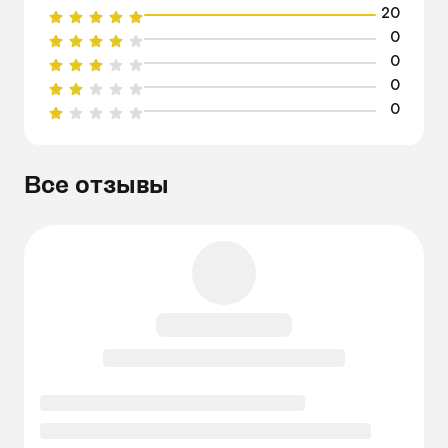
20
0
0
0
0
Все отзывы