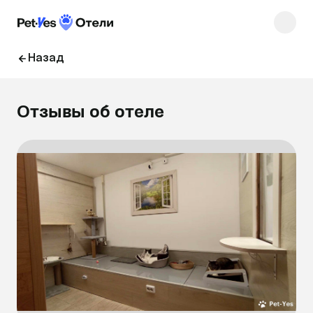
Назад
Отзывы об отеле