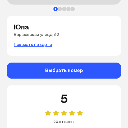
Юла
Варшавская улица, 62
Показать на карте
Выбрать номер
5
20 отзывов