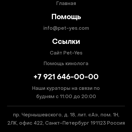
Главная
Помощь
info@pet-yes.com
Ссылки
Сайт Pet-Yes
Помощь кинолога
+7 921 646-00-00
Наши кураторы на связи по
будням
с 11:00 до 20:00
пр. Чернышевского, д. 18, лит. «А», пом. 1Н,
2ЛК, офис 422, Санкт-Петербург 191123 Россия