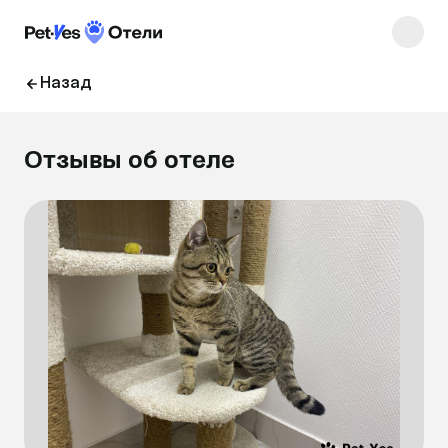
Назад
Отзывы об отеле