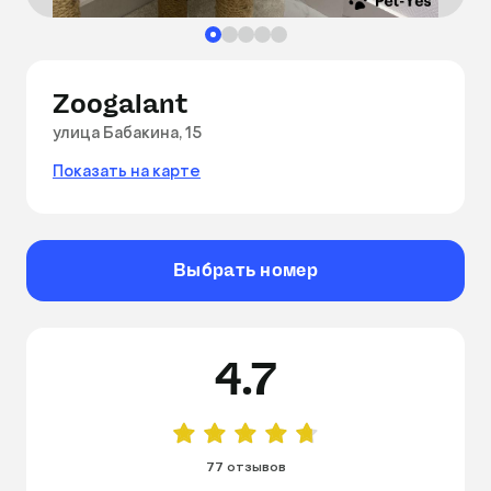
Zoogalant
улица Бабакина, 15
Показать на карте
Выбрать номер
4.7
77 отзывов