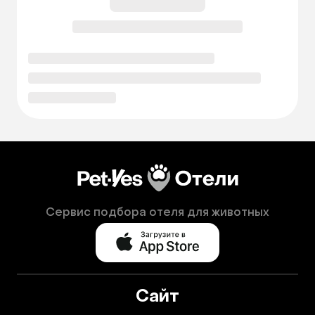
Сервис подбора отеля для животных
Сайт