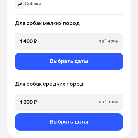
Собаки
Для собак мелких пород
1 400 ₽
за 1 ночь
Выбрать даты
Для собак средних пород
1 600 ₽
за 1 ночь
Выбрать даты