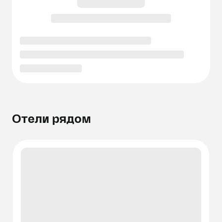
Отели рядом