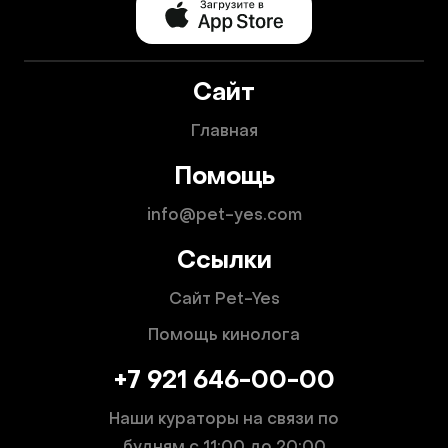
Сайт
Главная
Помощь
info@pet-yes.com
Ссылки
Сайт Pet-Yes
Помощь кинолога
+7 921 646-00-00
Наши кураторы на связи по