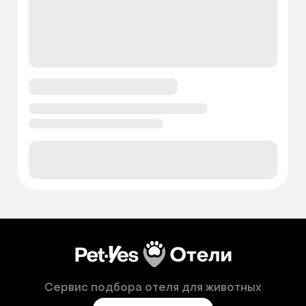
Сервис подбора отеля для животных