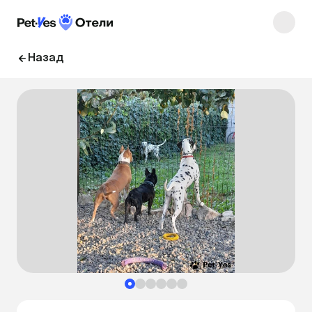
Назад