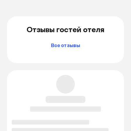
Отзывы гостей отеля
Все отзывы