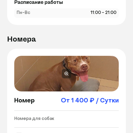
Расписание работы
Пн-Вс
11:00 - 21:00
Номера
Номер
От 1 400 ₽ / Сутки
Номера для собак 