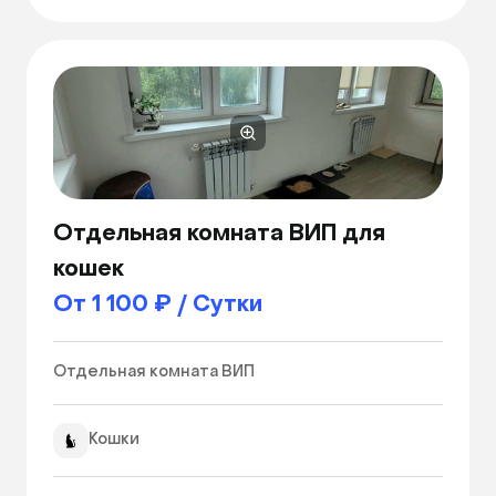
Отдельная комната ВИП для
кошек
От 1 100 ₽ / Сутки
Отдельная комната ВИП 
Кошки