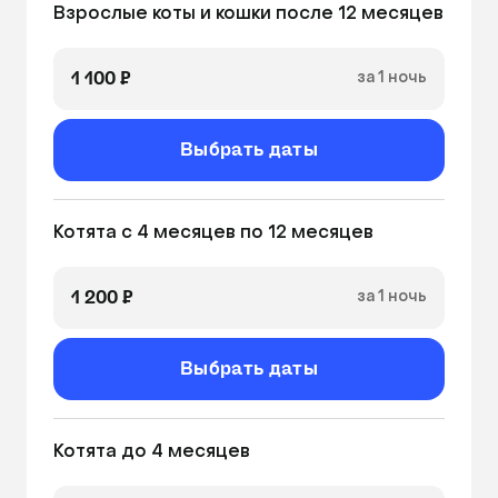
Взрослые коты и кошки после 12 месяцев 
1 100 ₽
за 1 ночь
Выбрать даты
Котята с 4 месяцев по 12 месяцев
1 200 ₽
за 1 ночь
Выбрать даты
Котята до 4 месяцев 