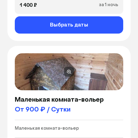
1 400 ₽
за 1 ночь
Выбрать даты
Маленькая комната-вольер
От 900 ₽ / Сутки
Маленькая комната-вольер 