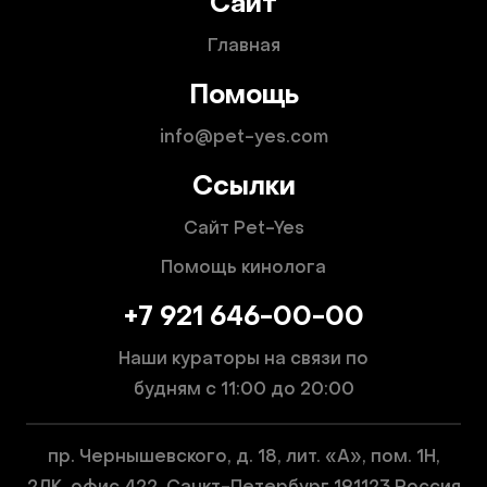
Сайт
Главная
Помощь
info@pet-yes.com
Ссылки
Сайт Pet-Yes
Помощь кинолога
+7 921 646-00-00
Наши кураторы на связи по
будням
с 11:00 до 20:00
пр. Чернышевского, д. 18, лит. «А», пом. 1Н,