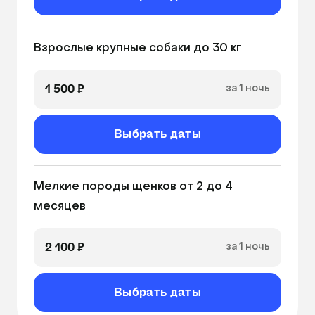
Взрослые крупные собаки до 30 кг
1 500 ₽
за 1 ночь
Выбрать даты
Мелкие породы щенков от 2 до 4 
месяцев
2 100 ₽
за 1 ночь
Выбрать даты