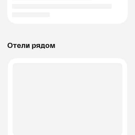
Отели рядом