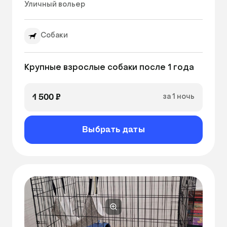
Уличный вольер 
Собаки
Крупные взрослые собаки после 1 года
1 500 ₽
за 1 ночь
Выбрать даты