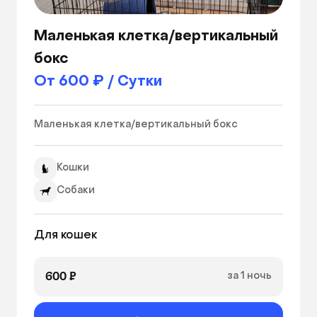
Маленькая клетка/вертикальный
бокс
От 600 ₽ / Сутки
Маленькая клетка/вертикальный бокс 
Кошки
Собаки
Для кошек
600 ₽
за 1 ночь