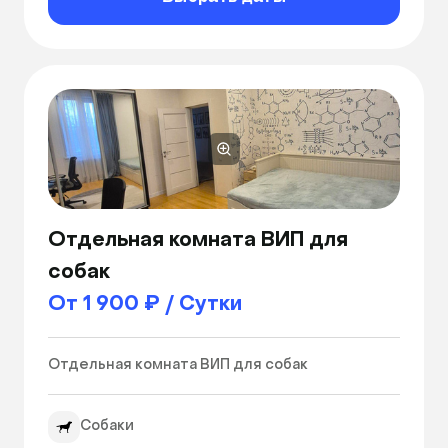
Отдельная комната ВИП для
собак
От 1 900 ₽ / Сутки
Отдельная комната ВИП для собак 
Собаки