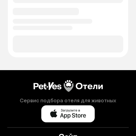
Сервис подбора отеля для животных