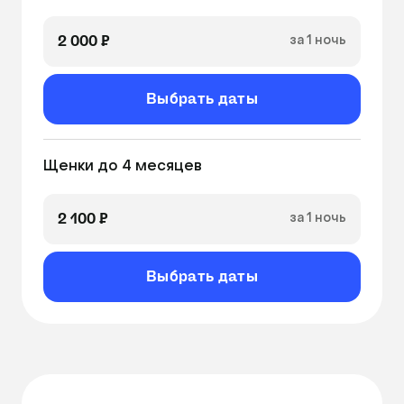
2 000 ₽
за 1 ночь
Выбрать даты
Щенки до 4 месяцев
2 100 ₽
за 1 ночь
Выбрать даты