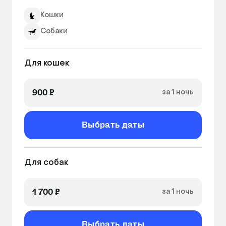
Кошки
Собаки
Для кошек
900 ₽
за 1 ночь
Выбрать даты
Для собак
1 700 ₽
за 1 ночь
Выбрать даты