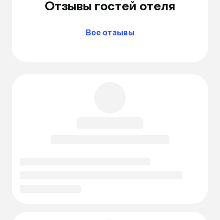
Отзывы гостей отеля
Все отзывы