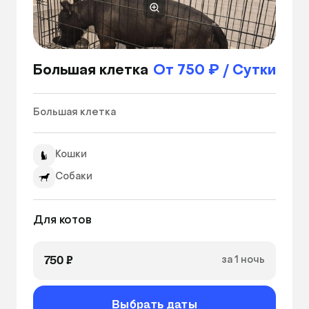
Большая клетка
От 750 ₽ / Сутки
Большая клетка 
Кошки
Собаки
Для котов
750 ₽
за 1 ночь
Выбрать даты