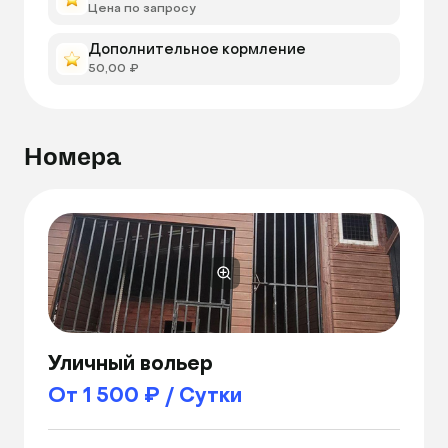
Цена по запросу
Дополнительное кормление
50,00 ₽
Номера
Уличный вольер
От 1 500 ₽ / Сутки