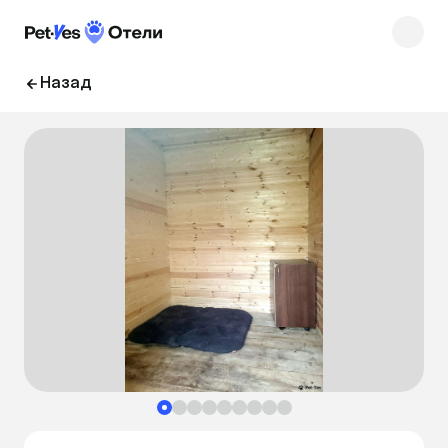
Назад