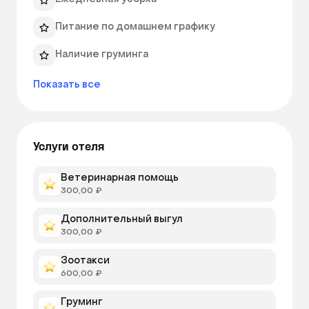
Питание по домашнем графику
Наличие груминга
Показать все
Услуги отеля
Ветеринарная помощь
300,00 ₽
Дополнительный выгул
300,00 ₽
Зоотакси
600,00 ₽
Груминг