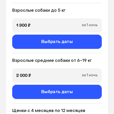
Взрослые собаки до 5 кг
1 900 ₽
за 1 ночь
Выбрать даты
Взрослые средние собаки от 6-19 кг
2 000 ₽
за 1 ночь
Выбрать даты
Щенки с 4 месяцев по 12 месяцев