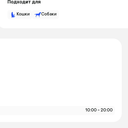
Подходит для
Кошки
Собаки
10:00 - 20:00