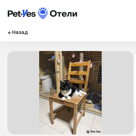
Назад