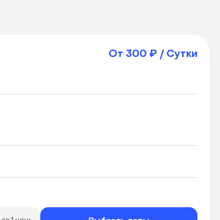
От 300 ₽ / Сутки