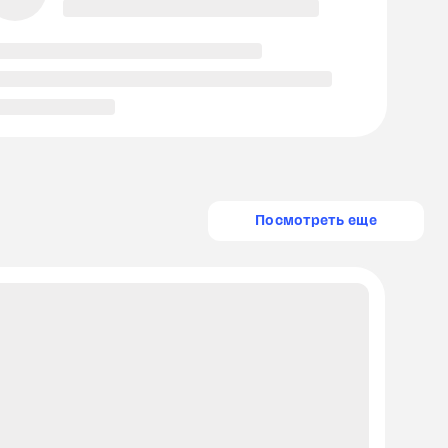
Посмотреть еще