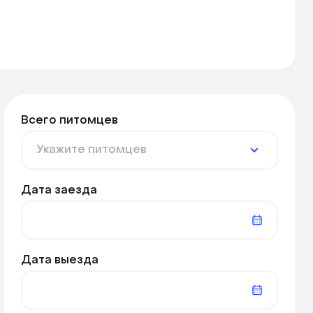
Всего питомцев
Дата заезда
Дата выезда