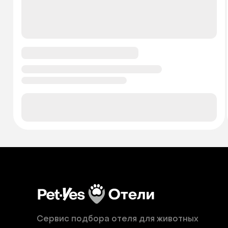
Сервис подбора отеля для животных