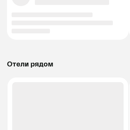
Отели рядом