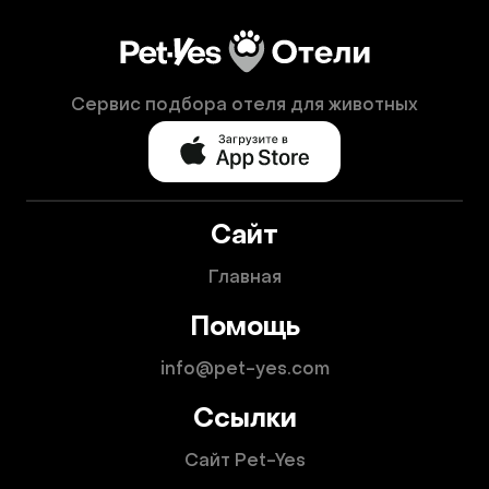
Сервис подбора отеля для животных
Сайт
Главная
Помощь
info@pet-yes.com
Ссылки
Сайт Pet-Yes