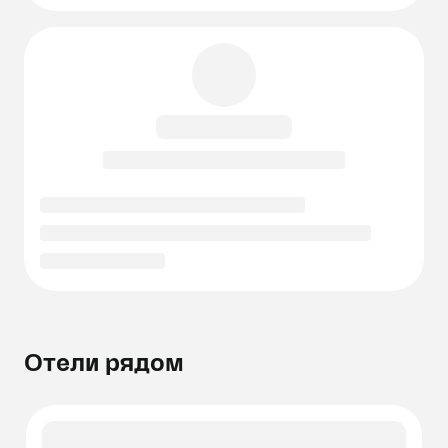
Отели рядом