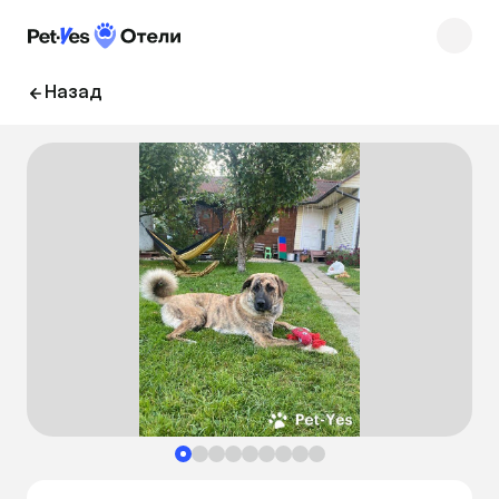
Назад