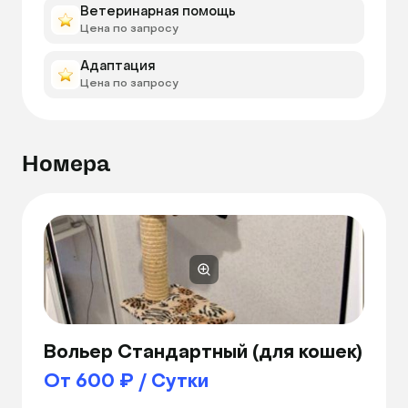
Ветеринарная помощь
Цена по запросу
Адаптация
Цена по запросу
Номера
Вольер Стандартный (для кошек)
От 600 ₽ / Сутки