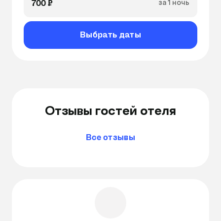
700 ₽
за 1 ночь
Выбрать даты
Отзывы гостей отеля
Все отзывы