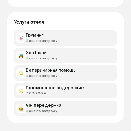
Услуги отеля
Груминг
Цена по запросу
ЗооТакси
Цена по запросу
Ветеринарная помощь
Цена по запросу
Пожизненное содержание
7 000,00 ₽
VIP передержка
Цена по запросу