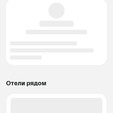
Отели рядом