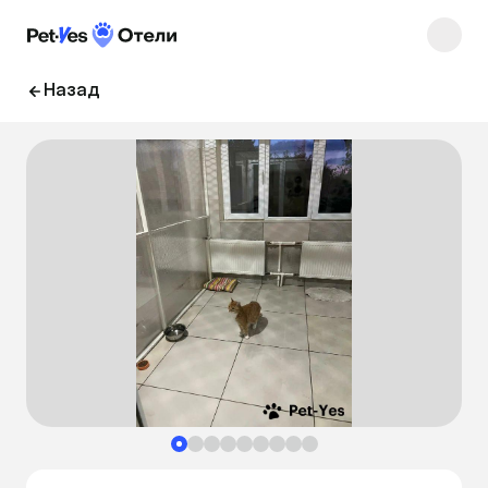
Назад