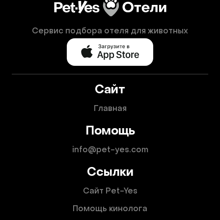
Сервис подбора отеля для животных
Сайт
Главная
Помощь
info@pet-yes.com
Ссылки
Сайт Pet-Yes
Помощь кинолога