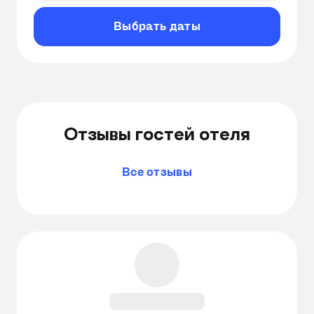
Выбрать даты
Отзывы гостей отеля
Все отзывы