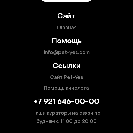
Сайт
Главная
Помощь
info@pet-yes.com
Ссылки
Сайт Pet-Yes
Помощь кинолога
+7 921 646-00-00
Наши кураторы на связи по
будням
с 11:00 до 20:00