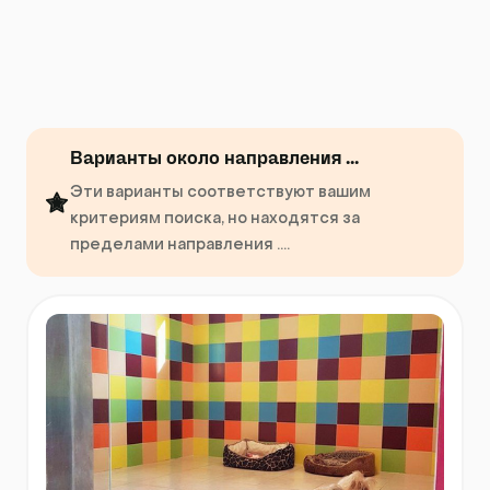
Варианты около направления ...
Эти варианты соответствуют вашим
критериям поиска, но находятся за
пределами направления ....