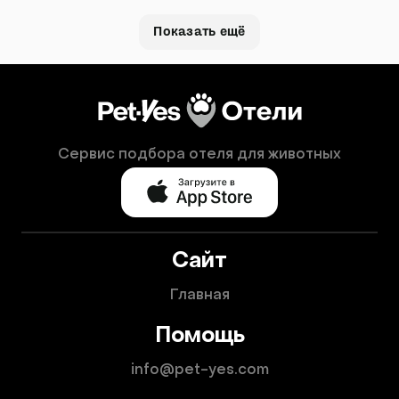
Показать ещё
Сервис подбора отеля для животных
Сайт
Главная
Помощь
info@pet-yes.com