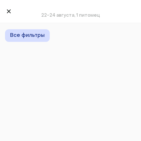
22-24 августа, 1 питомец
Все фильтры