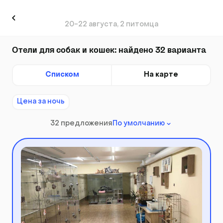
20-22 августа, 2 питомца
Отели для собак и кошек: найдено 32 варианта
Списком
На карте
Цена за ночь
32 предложения
По умолчанию