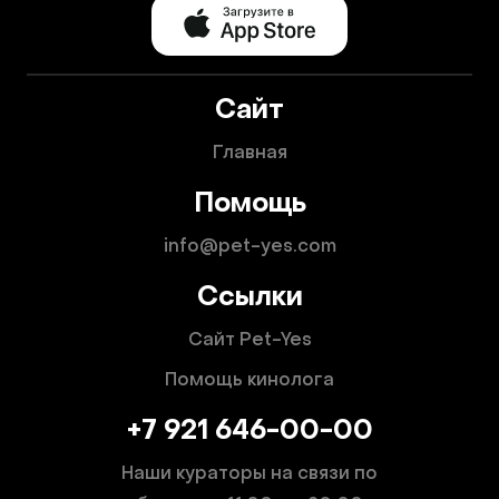
Сайт
Главная
Помощь
info@pet-yes.com
Ссылки
Сайт Pet-Yes
Помощь кинолога
+7 921 646-00-00
Наши кураторы на связи по