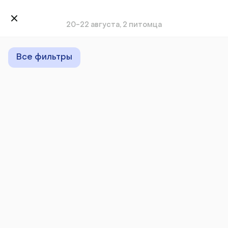
20-22 августа, 2 питомца
Все фильтры