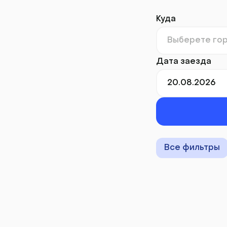
Куда
Дата заезда
Все фильтры