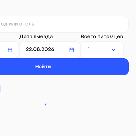
Дата выезда
Всего питомцев
Найти