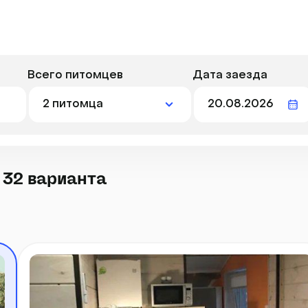
Всего питомцев
Дата заезда
 32 варианта