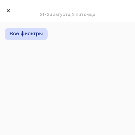
21-23 августа, 2 питомца
Все фильтры