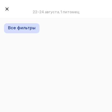
22-24 августа, 1 питомец
Все фильтры