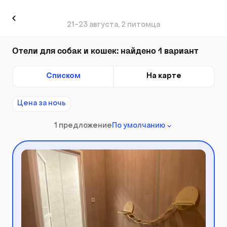
21-23 августа, 2 питомца
Отели для собак и кошек: найдено 1 вариант
Списком
На карте
Цена за ночь
1 предложение
По умолчанию