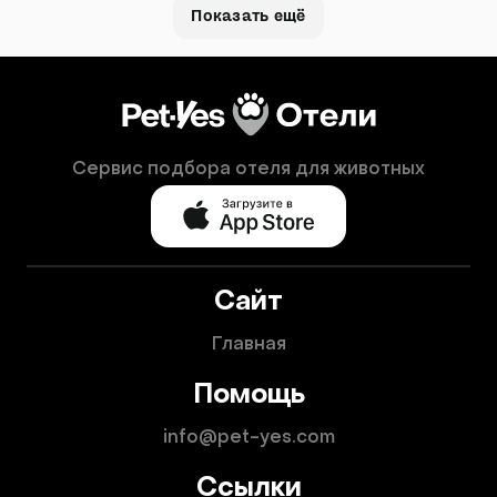
Показать ещё
Сервис подбора отеля для животных
Сайт
Главная
Помощь
info@pet-yes.com
Ссылки