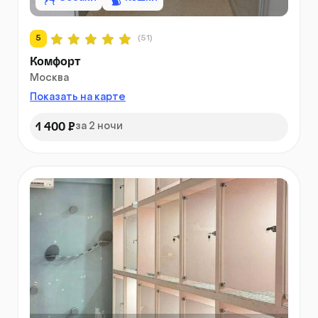
5
(51)
Комфорт
Москва
Показать на карте
1 400 ₽
за 2 ночи